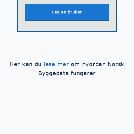
Lag en bruker
Her kan du
lese mer
om hvordan Norsk
Byggedata fungerer