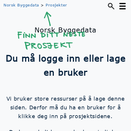
Norsk Byggedata
>
Prosjekter
Norsk Byggedata
Du må logge inn eller lage
en bruker
Vi bruker store ressurser på å lage denne
siden. Derfor må du ha en bruker for å
klikke deg inn på prosjektsidene.