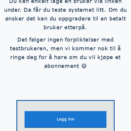
Du kan enkelt lage en bruker via linken
under. Da får du teste systemet litt. Om du
ønsker det kan du oppgradere til en betalt
bruker etterpå.
Det følger ingen forpliktelser med
testbrukeren, men vi kommer nok til å
ringe deg for å høre om du vil kjøpe et
abonnement 😄
Logg inn