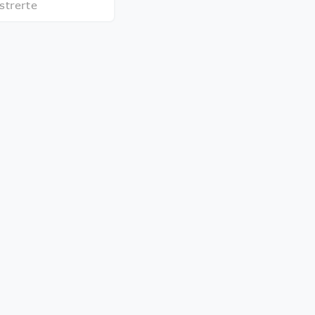
strerte