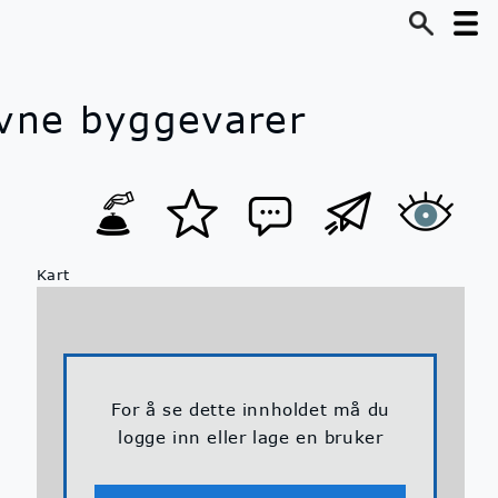
evne byggevarer
Kart
For å se dette innholdet må du
logge inn eller lage en bruker